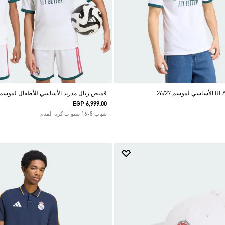
قميص ريال مدريد الأساسي للأطفال لموسم 26/27
EGP 6,999.00
شباب 8-16 سنوات كرة القدم