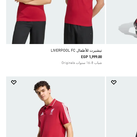
تيشيرت للأطفال LIVERPOOL FC
EGP 1,999.00
شباب 8-16 سنوات Originals