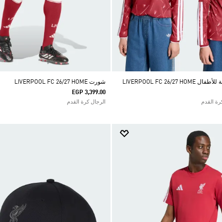
LIVERPOOL FC 26/2
شورت LIVERPOOL FC 26/27 HOME
EGP 3,399.00
الرجال كرة القدم