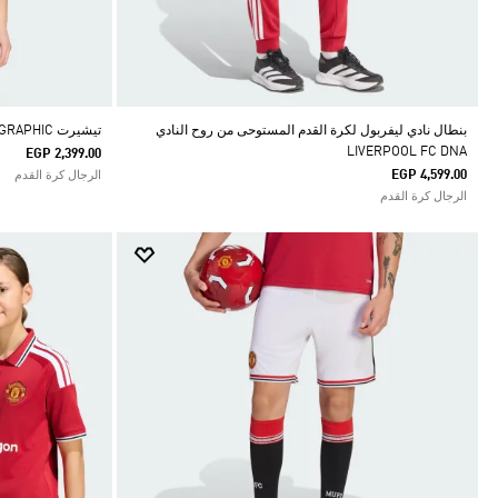
بنطال نادي ليفربول لكرة القدم المستوحى من روح النادي
تيشيرت LIVERPOOL FC STADIUM GRAPHIC
LIVERPOOL FC DNA
EGP 2,399.00
EGP 4,599.00
الرجال كرة القدم
الرجال كرة القدم