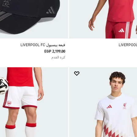
قبعة بيسبول LIVERPOOL FC
EGP 2,199.00
كرة القدم