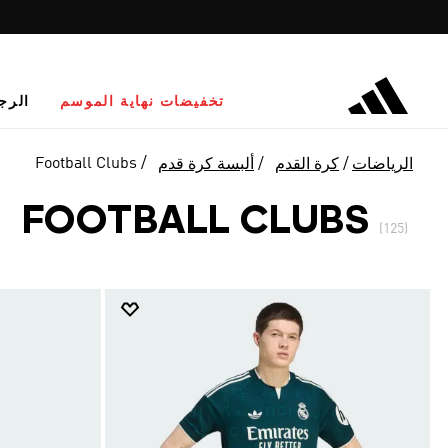
تخفيضات نهاية الموسم
الرج
Football Clubs
الرياضات
كرة القدم
ألبسة كرة قدم
FOOTBALL CLUBS
(125)