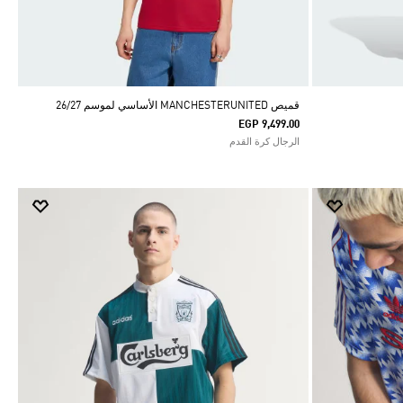
قميص MANCHESTERUNITED الأساسي لموسم 26/27
EGP 9,499.00
الرجال كرة القدم