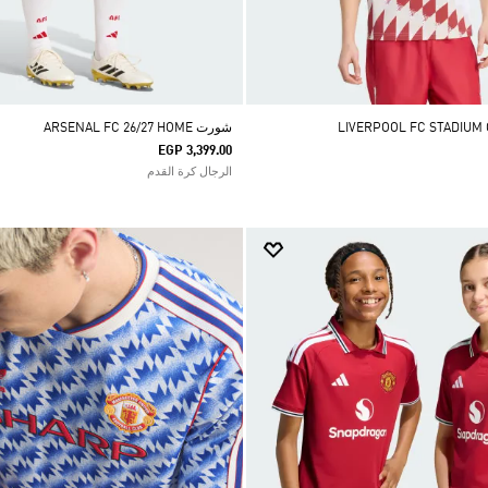
شورت ARSENAL FC 26/27 HOME
EGP 3,399.00
الرجال كرة القدم