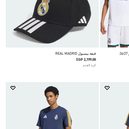
قبعة بيسبول REAL MADRID
EGP 2,199.00
كرة القدم