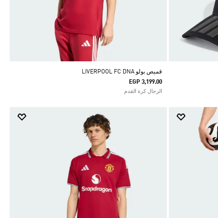
قميص بولو LIVERPOOL FC DNA
EGP 3,199.00
الرجال كرة القدم