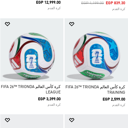
EGP 12,999.00
Price Reduced From
To
EGP 1,199.00
EGP 839.30
كرة القدم
كرة القدم
كرة كأس العالم FIFA 26™ TRIONDA
كرة كأس العالم FIFA 26™ TRIONDA
LEAGUE
TRAINING
EGP 3,399.00
EGP 2,599.00
كرة القدم
كرة القدم