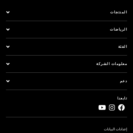
المنتجات
الرياضات
الفئة
معلومات الشركة
دعم
تابعنا
إعدادات البيانات