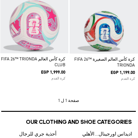
كرة كأس العالم FIFA 26™ TRIONDA
كرة كأس العالم الصغيرة FIFA 26™
CLUB
TRIONDA
EGP 1,999.00
EGP 1,199.00
كرة القدم
كرة القدم
صفحة
1 ل 1
OUR CLOTHING AND SHOE CATEGORIES
اديداس اورجينال رجالي
الأهلي
أحذية جري للرجال