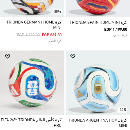
-30%
كرة TRIONDA GERMANY HOME
كرة TRIONDA SPAIN HOME MINI
MINI
EGP 1,199.00
Price Reduced From
To
EGP 1,199.00
EGP 839.30
كرة القدم
كرة القدم
-30%
كرة كأس العالم FIFA 26™ TRIONDA
كرة TRIONDA ARGENTINA HOME
PRO
MINI