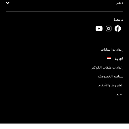
دعم
تابعنا
إعدادات البيانات
Egypt
إعدادات ملفات الكوكيز
سياسة الخصوصيّة
الشروط والأحكام
اطبع