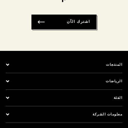
اشترك الآن
المنتجات
الرياضات
الفئة
معلومات الشركة