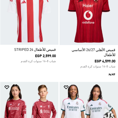
قميص للأطفال STRIPED 24
قميص الأهلي 26/27 الأساسي
للأطفال
EGP 2,599.00
EGP 4,599.00
شباب 8-16 سنوات كرة القدم
شباب 8-16 سنوات كرة القدم
جديد