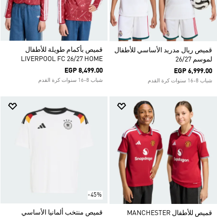
قميص بأكمام طويلة للأطفال
قميص ريال مدريد الأساسي للأطفال
LIVERPOOL FC 26/27 HOME
لموسم 26/27
EGP 8,499.00
EGP 6,999.00
شباب 8-16 سنوات كرة القدم
شباب 8-16 سنوات كرة القدم
-45%
قميص منتخب ألمانيا الأساسي
قميص للأطفال MANCHESTER