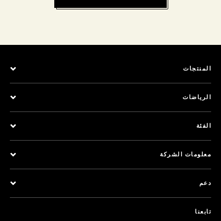
المنتجات
الرياضات
الفئة
معلومات الشركة
دعم
تابعنا