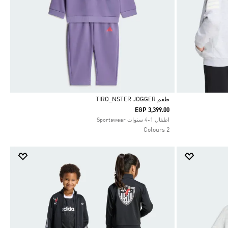
طقم TIRO_NSTER JOGGER
EGP 3,399.00
Selected
اطفال 1-4 سنوات Sportswear
2 Colours