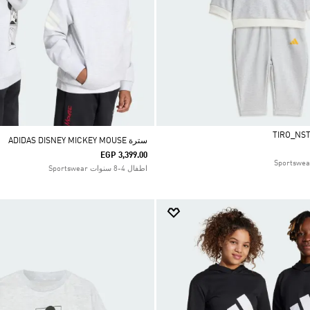
سترة ADIDAS DISNEY MICKEY MOUSE
EGP 3,399.00
اطفال 4-8 سنوات Sportswear