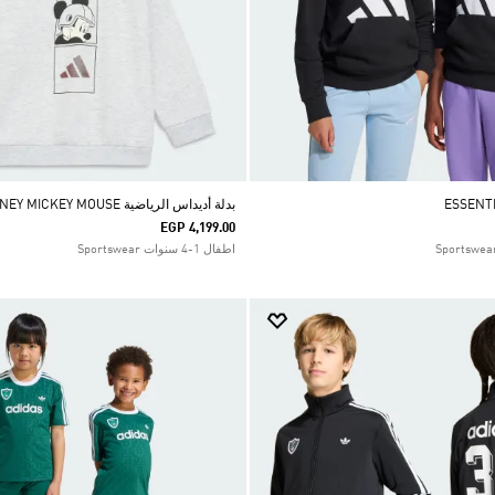
بدلة أديداس الرياضية DISNEY MICKEY MOUSE
EGP 4,199.00
اطفال 1-4 سنوات Sportswear