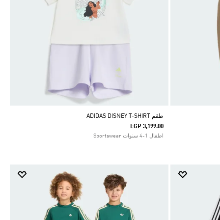
طقم ADIDAS DISNEY T-SHIRT
EGP 3,199.00
اطفال 1-4 سنوات Sportswear