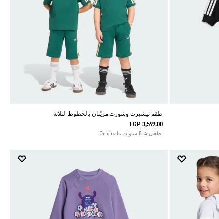
طقم تيشيرت وشورت مزيّنان بالخطوط الثلاثة
EGP 3,599.00
اطفال 4-8 سنوات Originals