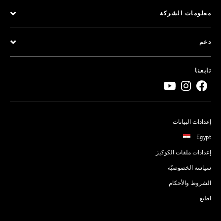
معلومات الشركة
دعم
تابعنا
إعدادات البيانات
Egypt
إعدادات ملفات الكوكيز
سياسة الخصوصيّة
الشروط والأحكام
اطبع