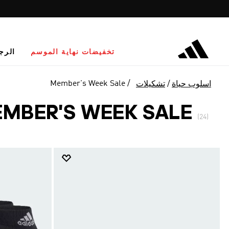
تخفيضات نهاية الموسم
الرج
Member's Week Sale
اسلوب حياة
تشكيلات
MBER'S WEEK SALE
(24)