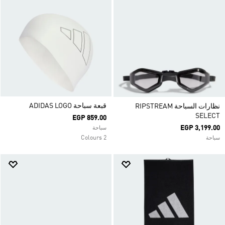
قبعة سباحة ADIDAS LOGO
نظارات السباحة RIPSTREAM
SELECT
EGP 859.00
EGP 3,199.00
سباحة
2 Colours
سباحة