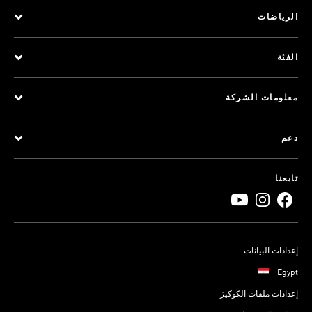
الرياضات
الفئة
معلومات الشركة
دعم
تابعنا
إعدادات البيانات
Egypt
إعدادات ملفات الكوكيز