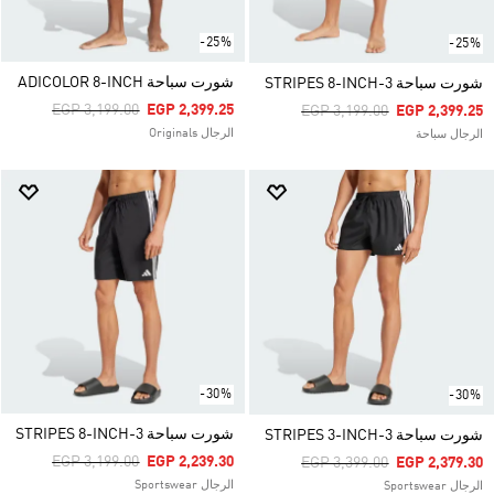
-25%
-25%
شورت سباحة ADICOLOR 8-INCH
شورت سباحة 3-STRIPES 8-INCH
Price Reduced From
To
EGP 3,199.00
EGP 2,399.25
Price Reduced From
To
EGP 3,199.00
EGP 2,399.25
الرجال Originals
الرجال سباحة
-30%
-30%
شورت سباحة 3-STRIPES 8-INCH
شورت سباحة 3-STRIPES 3-INCH
Price Reduced From
To
EGP 3,199.00
EGP 2,239.30
Price Reduced From
To
EGP 3,399.00
EGP 2,379.30
الرجال Sportswear
الرجال Sportswear