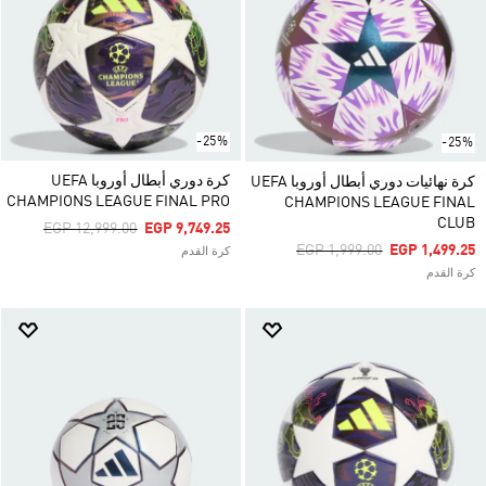
-25%
-25%
كرة دوري أبطال أوروبا UEFA
كرة نهائيات دوري أبطال أوروبا UEFA
CHAMPIONS LEAGUE FINAL PRO
CHAMPIONS LEAGUE FINAL
CLUB
Price Reduced From
To
EGP 12,999.00
EGP 9,749.25
Price Reduced From
To
EGP 1,999.00
EGP 1,499.25
كرة القدم
كرة القدم