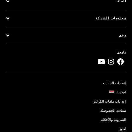
الفئة
معلومات الشركة
دعم
تابعنا
إعدادات البيانات
Egypt
إعدادات ملفات الكوكيز
سياسة الخصوصيّة
الشروط والأحكام
اطبع