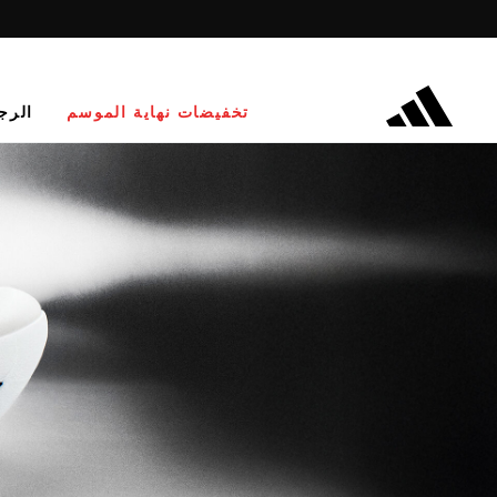
تخفيضات نهاية الموسم
الرج