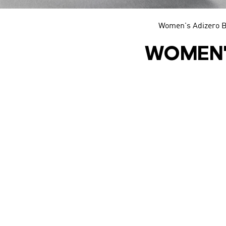
Women's Adizero 
WOMEN'