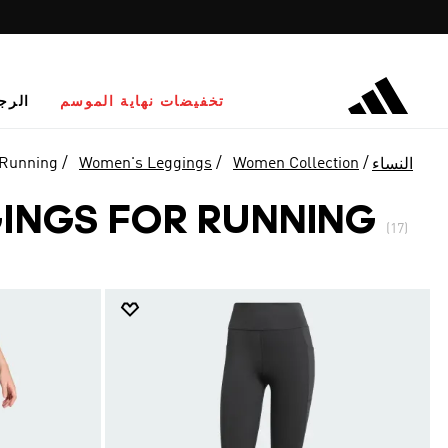
تخفيضات نهاية الموسم
الرج
 Running
Women's Leggings
Women Collection
النساء
INGS FOR RUNNING
(17)