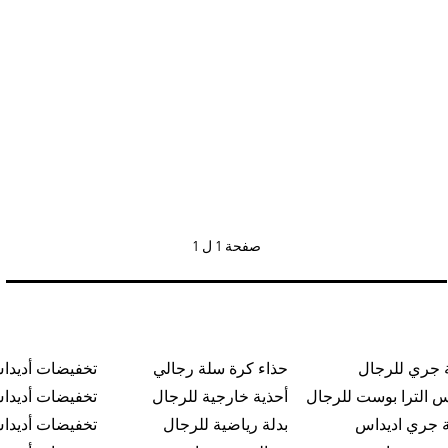
صفحة
1 ل 1
 جري للرجال
حذاء كرة سلة رجالي
تخفيضات أديدا
س الترا بوست للرجال
أحذية خارجية للرجال
تخفيضات أديدا
 جري اديداس
بدلة رياضية للرجال
تخفيضات أديدا