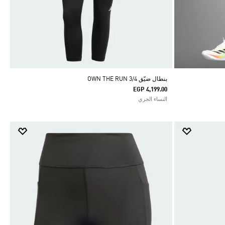
بنطال ضيّق OWN THE RUN 3/4
EGP 4,199.00
النساء الجري