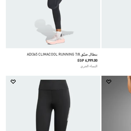
بنطال ضيّق ADI365 CLIMACOOL RUNNING 7/8
EGP 6,999.00
النساء الجري