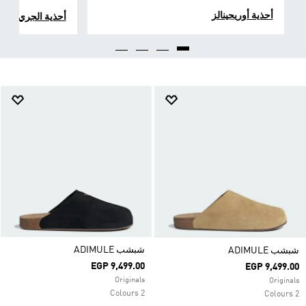
أحذية أوريجينالز
أحذية الجري
شبشب ADIMULE
شبشب ADIMULE
EGP 9,499.00
EGP 9,499.00
Originals
Originals
2 Colours
2 Colours