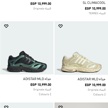
SL CLIMACOOL
EGP 10,999.00
EGP 10,999.00
النساء Originals
النساء TERREX
حذاء ADISTAR MLD
حذاء ADISTAR MLD
EGP 10,999.00
EGP 10,999.00
النساء Originals
النساء Originals
2 Colours
2 Colours