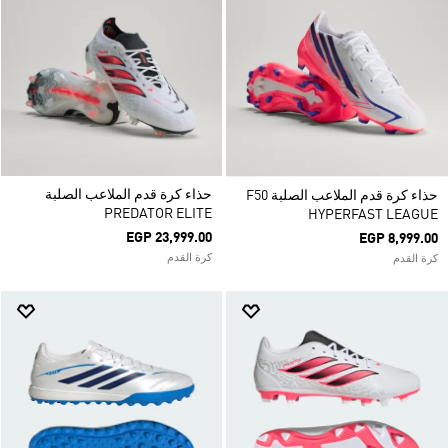
حذاء كرة قدم الملاعب الصلبة
حذاء كرة قدم الملاعب الصلبة F50
PREDATOR ELITE
HYPERFAST LEAGUE
EGP 23,999.00
EGP 8,999.00
كرة القدم
كرة القدم