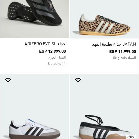
حذاء ADIZERO EVO SL
JAPAN حذاء بطبعة الفهد
EGP 12,999.00
EGP 11,999.00
النساء الجري
النساء Originals
11 Colours
-20%