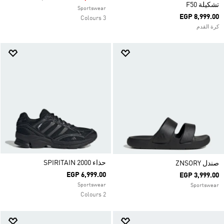
تشكيلة F50
Sportswear
EGP 8,999.00
3 Colours
كرة القدم
حذاء SPIRITAIN 2000
صندل ZNSORY
EGP 6,999.00
EGP 3,999.00
Sportswear
Sportswear
2 Colours