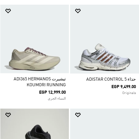
تيشيرت ADI365 HERMANOS
حذاء ADISTAR CONTROL 5
KOUMORI RUNNING
EGP 9,499.00
EGP 12,999.00
Originals
النساء الجري