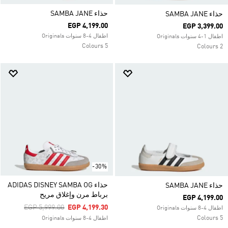
حذاء SAMBA JANE
حذاء SAMBA JANE
EGP 4,199.00
EGP 3,399.00
اطفال 4-8 سنوات Originals
اطفال 1-4 سنوات Originals
5 Colours
2 Colours
-30%
حذاء ADIDAS DISNEY SAMBA OG
حذاء SAMBA JANE
برباط مرن وإغلاق مريح
EGP 4,199.00
Price Reduced From
To
EGP 5,999.00
EGP 4,199.30
اطفال 4-8 سنوات Originals
5 Colours
اطفال 4-8 سنوات Originals