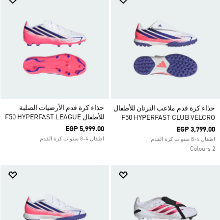
حذاء كرة قدم الأرضيات الصلبة
حذاء كرة قدم ملاعب الترتان للأطفال
للأطفال F50 HYPERFAST LEAGUE
F50 HYPERFAST CLUB VELCRO
EGP 5,999.00
EGP 3,799.00
اطفال 4-8 سنوات كرة القدم
اطفال 4-8 سنوات كرة القدم
2 Colours