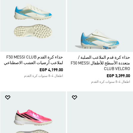
حذاء كرة القدم F50 MESSI CLUB
حذاء كرة قدم الملاعب الصلبة /
لملاعب أرضيات العشب الاصطناعي
متعددة الأسطح للأطفال F50 MESSI
CLUB VELCRO
EGP 4,199.00
EGP 3,399.00
اطفال 4-8 سنوات كرة القدم
اطفال 4-8 سنوات كرة القدم