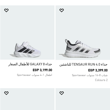
حذاء GALAXY 8 للأطفال الصغار
حذاء TENSAUR RUN 4.0 للناشئين
EGP 3,199.00
EGP 3,399.00
اطفال 1-4 سنوات Sportswear
شباب 8-16 سنوات Sportswear
2 Colours