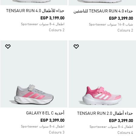
حذاء للأطفال TENSAUR RUN 4.0
حذاء TENSAUR RUN 4.0 للناشئين
EGP 3,199.00
EGP 3,399.00
اطفال 4-8 سنوات Sportswear
شباب 8-16 سنوات Sportswear
2 Colours
2 Colours
أحذية GALAXY 8 EL C
حذاء أطفال TENSAUR RUN 2.0
EGP 3,399.00
EGP 3,399.00
اطفال 4-8 سنوات Sportswear
اطفال 4-8 سنوات Sportswear
3 Colours
4 Colours