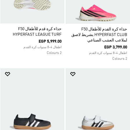
حذاء كرة قدم للأطفال F50
حذاء كرة القدم للأطفال F50
HYPERFAST LEAGUE TURF
HYPERFAST CLUB بشريط لاصق
لملاعب العشب الصناعي
EGP 5,999.00
EGP 3,799.00
اطفال 4-8 سنوات كرة القدم
2 Colours
اطفال 4-8 سنوات كرة القدم
2 Colours