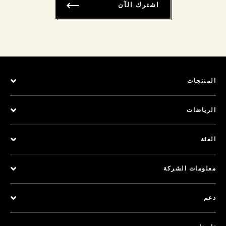
اشترك الآن
المنتجات
الرياضات
الفئة
معلومات الشركة
دعم