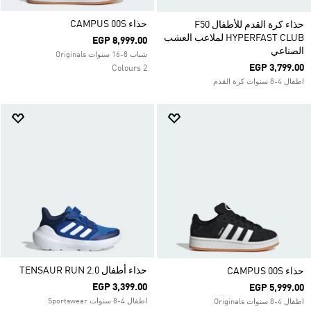
حذاء CAMPUS 00S
حذاء كرة القدم للأطفال F50
HYPERFAST CLUB لملاعب العشب
EGP 8,999.00
الصناعي
شباب 8-16 سنوات Originals
EGP 3,799.00
2 Colours
اطفال 4-8 سنوات كرة القدم
حذاء أطفال TENSAUR RUN 2.0
حذاء CAMPUS 00S
EGP 3,399.00
EGP 5,999.00
اطفال 4-8 سنوات Sportswear
اطفال 4-8 سنوات Originals