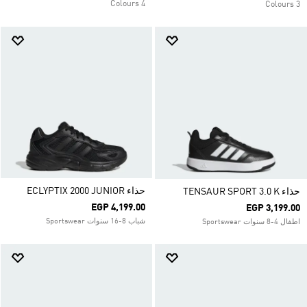
4 Colours
3 Colours
حذاء ECLYPTIX 2000 JUNIOR
حذاء TENSAUR SPORT 3.0 K
EGP 4,199.00
EGP 3,199.00
شباب 8-16 سنوات Sportswear
اطفال 4-8 سنوات Sportswear