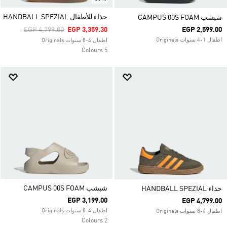
حذاء للأطفال HANDBALL SPEZIAL
شبشب CAMPUS 00S FOAM
Price Reduced From
To
EGP 4,799.00
EGP 3,359.30
EGP 2,599.00
اطفال 1-4 سنوات Originals
اطفال 4-8 سنوات Originals
5 Colours
شبشب CAMPUS 00S FOAM
حذاء HANDBALL SPEZIAL
EGP 3,199.00
EGP 4,799.00
اطفال 4-8 سنوات Originals
اطفال 4-8 سنوات Originals
2 Colours