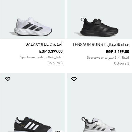
أحذية GALAXY 8 EL C
حذاء للأطفال TENSAUR RUN 4.0
EGP 3,399.00
EGP 3,199.00
اطفال 4-8 سنوات Sportswear
اطفال 4-8 سنوات Sportswear
3 Colours
2 Colours