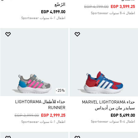
الرُضّع
Price Reduced From
To
EGP 4,799.00
EGP 3,599.25
EGP 4,599.00
اطفال 4-8 سنوات Sportswear
اطفال 1-4 سنوات Sportswear
-25%
حذاء للأطفال LIGHTORAMA
حذاء MARVEL LIGHTORAMA
RUNNER
سبايدر مان من أديداس
Price Reduced From
To
EGP 3,999.00
EGP 2,999.25
EGP 5,499.00
اطفال 4-8 سنوات Sportswear
اطفال 1-4 سنوات Sportswear