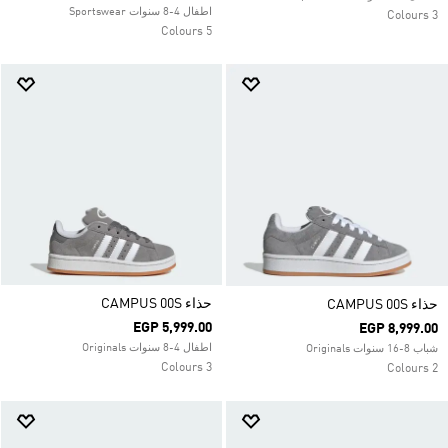
اطفال 4-8 سنوات Sportswear
3 Colours
5 Colours
حذاء CAMPUS 00S
حذاء CAMPUS 00S
EGP 5,999.00
EGP 8,999.00
اطفال 4-8 سنوات Originals
شباب 8-16 سنوات Originals
3 Colours
2 Colours