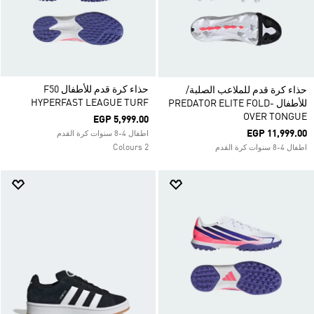
حذاء كرة قدم للأطفال F50
حذاء كرة قدم للملاعب الصلبة/
HYPERFAST LEAGUE TURF
للأطفال PREDATOR ELITE FOLD-
OVER TONGUE
EGP 5,999.00
EGP 11,999.00
اطفال 4-8 سنوات كرة القدم
2 Colours
اطفال 4-8 سنوات كرة القدم