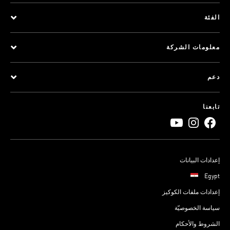
الفئة
معلومات الشركة
دعم
تابعنا
إعدادات البيانات
Egypt
إعدادات ملفات الكوكيز
سياسة الخصوصيّة
الشروط والأحكام