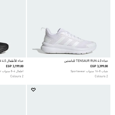
حذاء TENSAUR RUN 4.0 للناشئين
حذاء للأطفال TENSAUR RUN 4.0
EGP 3,199.00
EGP 3,399.00
Selected
Selected
شباب 8-16 سنوات Sportswear
اطفال 4-8 سنوات Sportswear
2 Colours
2 Colours