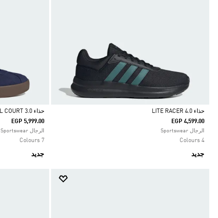
حذاء LITE RACER 4.0
حذاء VL COURT 3.0
EGP 5,999.00
EGP 4,599.00
Selected
Selected
الرجال Sportswear
الرجال Sportswear
7 Colours
4 Colours
جديد
جديد