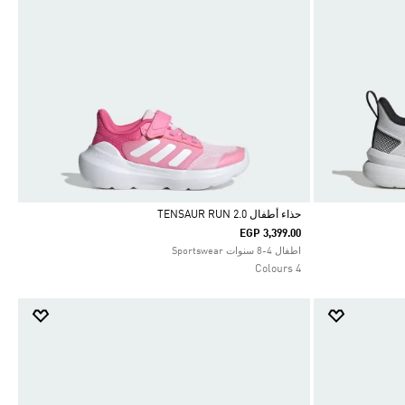
حذاء أطفال TENSAUR RUN 2.0
EGP 3,399.00
Selected
اطفال 4-8 سنوات Sportswear
4 Colours