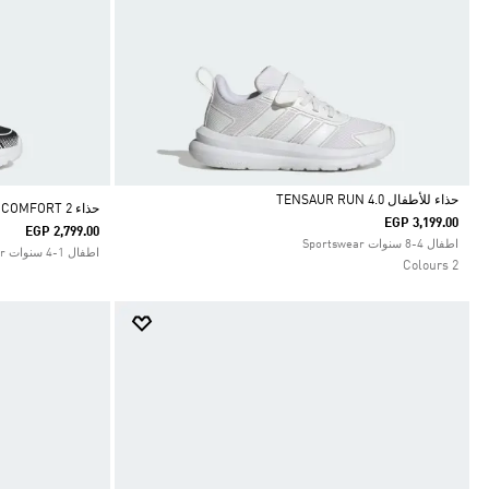
حذاء للأطفال TENSAUR RUN 4.0
حذاء TENSAUR COMFORT 2 للأطفال الصغار
EGP 3,199.00
EGP 2,799.00
Selected
اطفال 4-8 سنوات Sportswear
اطفال 1-4 سنوات Sportswear
2 Colours