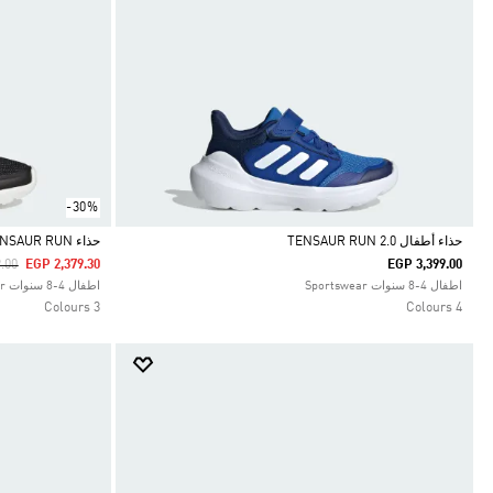
-30%
حذاء أطفال TENSAUR RUN 2.0
حذاء TENSAUR RUN
duced From
To
.00
EGP 2,379.30
EGP 3,399.00
Selected
Selected
اطفال 4-8 سنوات Sportswear
اطفال 4-8 سنوات Sportswear
3 Colours
4 Colours