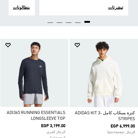
تيشرتات
بنطالونات
ADI365 RUNNING ESSENTIALS
كنزة بسحّاب كامل ADIDAS KIT 3-
LONGSLEEVE TOP
STRIPES
EGP 3,199.00
EGP 6,999.00
الرجال الجري
الرجال Sportswear