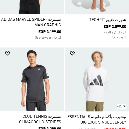
تيشيرت ADIDAS MARVEL SPIDER-
شورت ضيق TECHFIT
MAN GRAPHIC
EGP 2,599.00
EGP 3,199.00
الرجال كرة القدم
الرجال Sportswear
2 Colours
-25%
تيشيرت CLUB TENNIS
تيشيرت بأكمام طويلة ESSENTIALS
CLIMACOOL 3-STRIPES
BIG LOGO SINGLE JERSEY