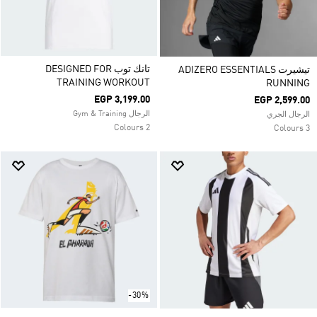
تانك توب DESIGNED FOR
تيشيرت ADIZERO ESSENTIALS
TRAINING WORKOUT
RUNNING
EGP 3,199.00
EGP 2,599.00
الرجال Gym & Training
الرجال الجري
2 Colours
3 Colours
-30%