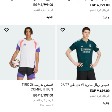
EGP 3,799.00
EGP 6,999.00
الرجال كرة القدم
الرجال كرة القدم
جديد
جديد
قميص تدريب TIRO 26
قميص ريال مدريد الاحتياطي 26/27
COMPETITION
EGP 9,499.00
EGP 3,199.00
الرجال كرة القدم
الرجال كرة القدم
جديد
2 Colours