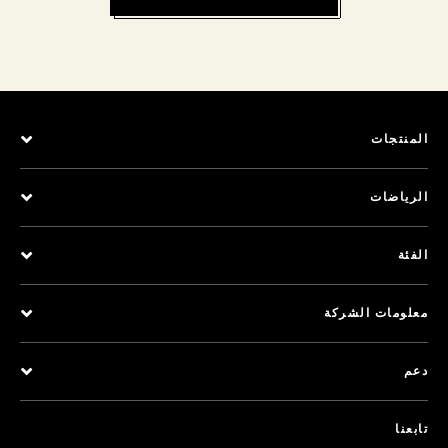
المنتجات
الرياضات
الفئة
معلومات الشركة
دعم
تابعنا