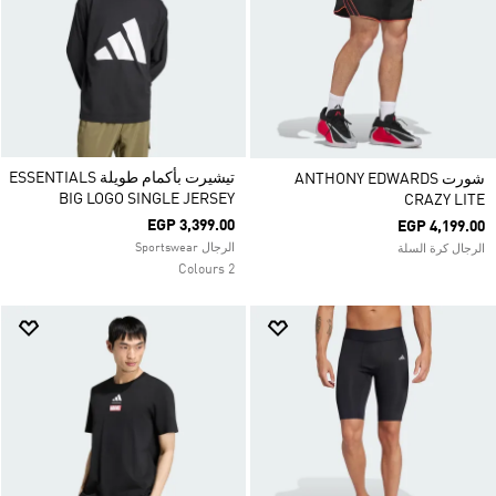
تيشيرت بأكمام طويلة ESSENTIALS
شورت ANTHONY EDWARDS
BIG LOGO SINGLE JERSEY
CRAZY LITE
EGP 3,399.00
EGP 4,199.00
الرجال Sportswear
الرجال كرة السلة
2 Colours