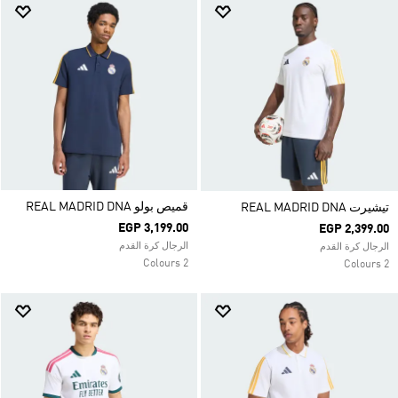
قميص بولو REAL MADRID DNA
تيشيرت REAL MADRID DNA
EGP 3,199.00
EGP 2,399.00
الرجال كرة القدم
الرجال كرة القدم
2 Colours
2 Colours