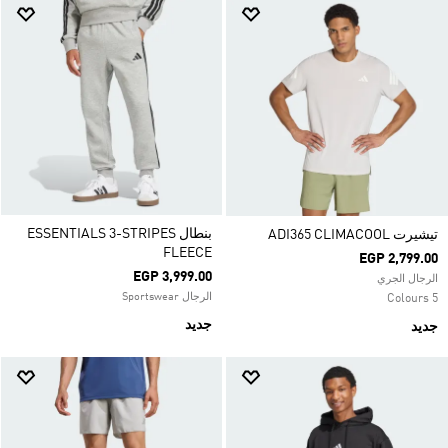
بنطال ESSENTIALS 3-STRIPES
تيشيرت ADI365 CLIMACOOL
FLEECE
EGP 2,799.00
EGP 3,999.00
الرجال الجري
الرجال Sportswear
5 Colours
جديد
جديد